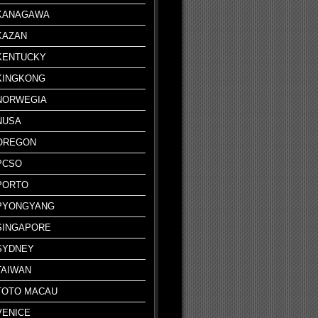
 KANAGAWA
KAZAN
 KENTUCKY
 KINGKONG
 NORWEGIA
NUSA
 OREGON
PCSO
 PORTO
 PYONGYANG
 SINGAPORE
 SYDNEY
TAIWAN
 TOTO MACAU
VENICE