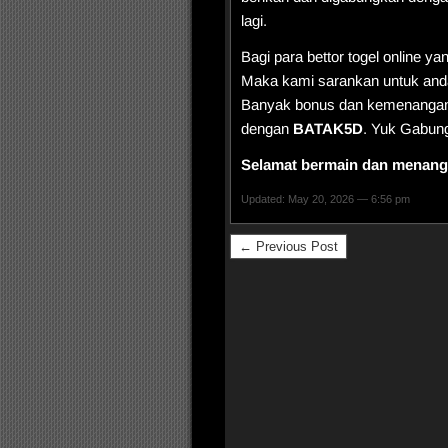
lagi.
Bagi para bettor togel online y
Maka kami sarankan untuk an
Banyak bonus dan kemenangan
dengan
BATAK5D
. Yuk Gabung
Selamat bermain dan menangk
Updated: May 20, 2026 — 6:56 pm
← Previous Post