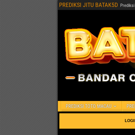
PREDIKSI JITU BATAK5D
Prediksi
PREDIKSI TOTO MACAU
PRE
LOGI