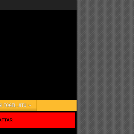
I TOGEL JITU
AFTAR