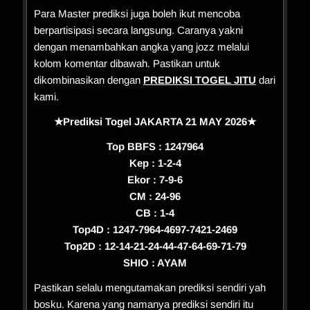
Para Master prediksi juga boleh ikut mencoba
berpartisipasi secara langsung. Caranya yakni
dengan menambahkan angka yang jozz melalui
kolom komentar dibawah. Pastikan untuk
dikombinasikan dengan
PREDIKSI TOGEL JITU
dari
kami.
★Prediksi Togel JAKARTA 21 MAY 2026★
Top BBFS : 1247964
Kep : 1-2-4
Ekor : 7-9-6
CM : 24-96
CB : 1-4
Top4D : 1247-7964-4697-7421-2469
Top2D : 12-14-21-24-44-47-64-69-71-79
SHIO : AYAM
Pastikan selalu mengutamakan prediksi sendiri yah
bosku. Karena yang namanya prediksi sendiri itu