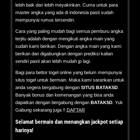
lebih baik dan lebih meyakinkan. Cuma untuk para
master angka yang ada di indonesia pasti sudah
mempunyai rumus tersendiri.
Cara yang paling mudah bagi semua pemburu angka
terjitu adalah dengan mengikuti angka main yang
sudah kami berikan. Dengan angka main yang kami
berikan dan digabungkan dengan prediksi kalian
sendiri pasti akan lebih mudah jp lagi.
Bagi para bettor togel online yang belum mempunyai
situs togel untuk bermain. Maka kami sarankan untuk
anda segera bergabung dengan
SITUS BATAK5D
.
Banyak bonus dan kemenangan yang bisa anda
dapatkan dengan bergabung dengan
BATAK5D
. Yuk
Gabung sekarang juga !!
DAFTAR
Selamat bermain dan menangkan jackpot setiap
harinya!