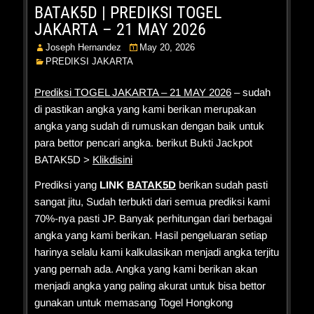
BATAK5D | PREDIKSI TOGEL
JAKARTA – 21 MAY 2026
Joseph Hernandez
May 20, 2026
PREDIKSI JAKARTA
Prediksi TOGEL JAKARTA – 21 MAY 2026
– sudah
di pastikan angka yang kami berikan merupakan
angka yang sudah di rumuskan dengan baik untuk
para bettor pencari angka. berikut Bukti Jackpot
BATAK5D >
Klikdisini
Prediksi yang
LINK
B
ATAK5D
berikan sudah pasti
sangat jitu, Sudah terbukti dari semua prediksi kami
70%-nya pasti JP. Banyak perhitungan dari berbagai
angka yang kami berikan. Hasil pengeluaran setiap
harinya selalu kami kalkulasikan menjadi angka terjitu
yang pernah ada. Angka yang kami berikan akan
menjadi angka yang paling akurat untuk bisa bettor
gunakan untuk memasang Togel Hongkong